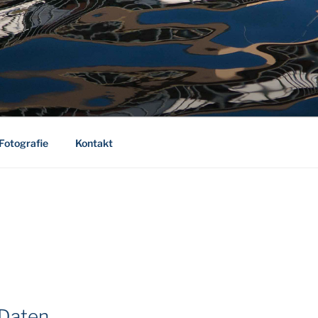
Fotografie
Kontakt
 Daten