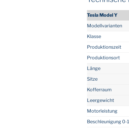
Tesla Model Y
Modellvarianten
Klasse
Produktionszeit
Produktionsort
Länge
Sitze
Kofferraum
Leergewicht
Motorleistung
Beschleunigung 0-